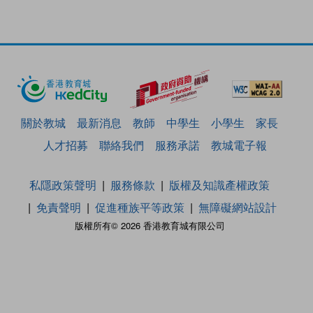
關於教城
最新消息
教師
中學生
小學生
家長
人才招募
聯絡我們
服務承諾
教城電子報
私隱政策聲明
服務條款
版權及知識產權政策
免責聲明
促進種族平等政策
無障礙網站設計
版權所有© 2026 香港教育城有限公司