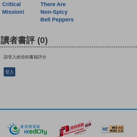
Critical
There Are
Mission!
Non-Spicy
Bell Peppers
讀者書評
(0)
請登入給你的書籍評分
登入