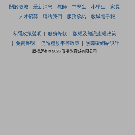
關於教城
最新消息
教師
中學生
小學生
家長
人才招募
聯絡我們
服務承諾
教城電子報
私隱政策聲明
服務條款
版權及知識產權政策
免責聲明
促進種族平等政策
無障礙網站設計
版權所有© 2026 香港教育城有限公司