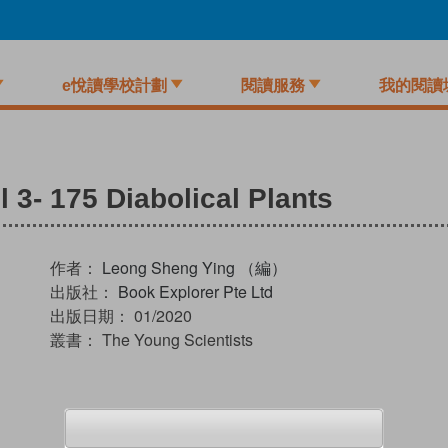
e悅讀學校計劃
閱讀服務
我的閱讀
 3- 175 Diabolical Plants
作者：
Leong Sheng Ying （編）
出版社：
Book Explorer Pte Ltd
出版日期：
01/2020
叢書：
The Young Scientists