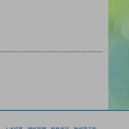
人才招募
聯絡我們
服務承諾
教城電子報