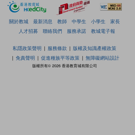
關於教城
最新消息
教師
中學生
小學生
家長
人才招募
聯絡我們
服務承諾
教城電子報
私隱政策聲明
服務條款
版權及知識產權政策
免責聲明
促進種族平等政策
無障礙網站設計
版權所有© 2026 香港教育城有限公司