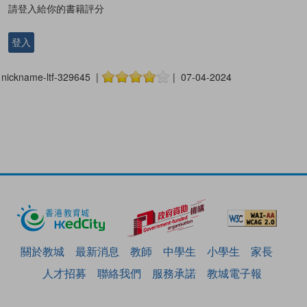
請登入給你的書籍評分
登入
nickname-ltf-329645 |
| 07-04-2024
關於教城
最新消息
教師
中學生
小學生
家長
人才招募
聯絡我們
服務承諾
教城電子報