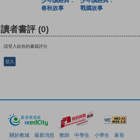
少年讀經典：
少年讀經典：
春秋故事
戰國故事
讀者書評
(0)
請登入給你的書籍評分
登入
關於教城
最新消息
教師
中學生
小學生
家長