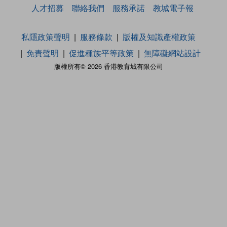
人才招募
聯絡我們
服務承諾
教城電子報
私隱政策聲明
服務條款
版權及知識產權政策
免責聲明
促進種族平等政策
無障礙網站設計
版權所有© 2026 香港教育城有限公司