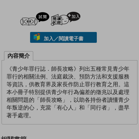
試閲
加入閱讀紀錄
加入／閱讀電子書
內容簡介
《青少年罪行誌．師長攻略》列出五種常見青少年
罪行的相關法例、法庭裁決、預防方法和支援服務
等資訊，供教育界及家長作防止罪行教育之用。這
本小冊子特別提供青少年行為偏差的徵兆以及處理
相關問題的「師長攻略」，以助各持份者讀懂青少
年叛逆的心，充當「有心人」和「同行者」，盡早
著手處理。