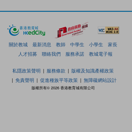
關於教城
最新消息
教師
中學生
小學生
家長
人才招募
聯絡我們
服務承諾
教城電子報
私隱政策聲明
服務條款
版權及知識產權政策
免責聲明
促進種族平等政策
無障礙網站設計
版權所有© 2026 香港教育城有限公司