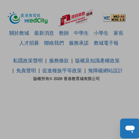
關於教城
最新消息
教師
中學生
小學生
家長
人才招募
聯絡我們
服務承諾
教城電子報
私隱政策聲明
服務條款
版權及知識產權政策
免責聲明
促進種族平等政策
無障礙網站設計
版權所有© 2026 香港教育城有限公司