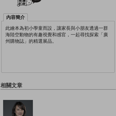
內容簡介
此繪本為初小學童而設，讓家長與小朋友透過一群
海陸空動物的有趣視覺和感官，一起尋找探索「廣
州購物誌」的精選展品。
相關文章