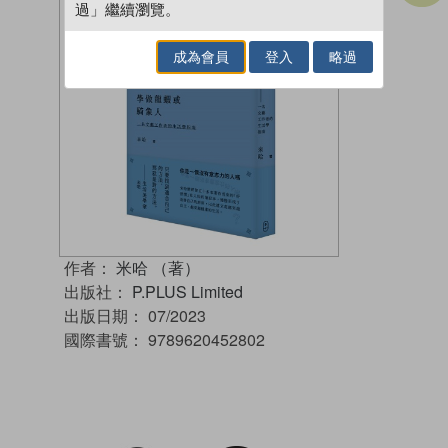
過」繼續瀏覽。
成為會員
登入
略過
作者：
米哈 （著）
出版社：
P.PLUS Limited
出版日期：
07/2023
國際書號：
9789620452802