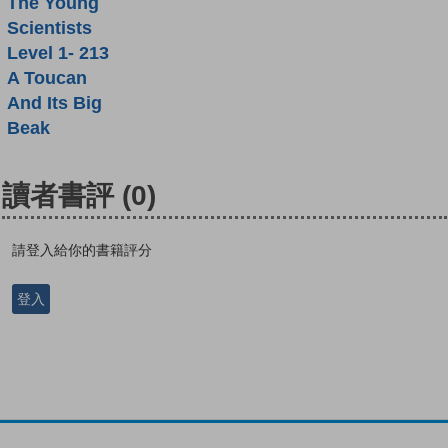
The Young
Scientists
Level 1- 213
A Toucan
And Its Big
Beak
讀者書評
(0)
請登入給你的書籍評分
登入