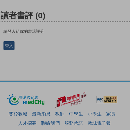
讀者書評
(0)
請登入給你的書籍評分
登入
關於教城
最新消息
教師
中學生
小學生
家長
人才招募
聯絡我們
服務承諾
教城電子報