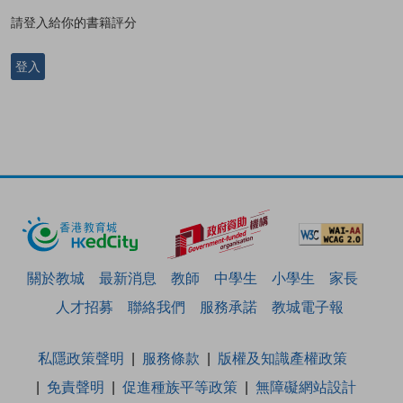
請登入給你的書籍評分
登入
關於教城
最新消息
教師
中學生
小學生
家長
人才招募
聯絡我們
服務承諾
教城電子報
私隱政策聲明
服務條款
版權及知識產權政策
免責聲明
促進種族平等政策
無障礙網站設計