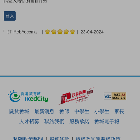
請登入給你的書籍評分
登入
「（T RebYecca)」 |
| 23-04-2024
關於教城
最新消息
教師
中學生
小學生
家長
人才招募
聯絡我們
服務承諾
教城電子報
私隱政策聲明
服務條款
版權及知識產權政策