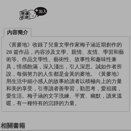
加入閱讀紀錄
內容簡介
《黃麥地》收錄了兒童文學作家梅子涵近期創作的
28 篇作品，內容涉及文學、親情、友情、學習和藝
術等。作品文學性、藝術性、故事性和趣味性兼
具，情感飽滿，深入淺出，引人深思。誠如作者所
說，每個努力的人生都是金黃的麥地。《黃麥地》
用生活中細小感人的故事給讀者以積極向上的力量
和美的享受，引導讀者善學習，勤思考，愛祖國，
愛生活。梅子涵的文字洗練、平實、幽默，讀來溫
暖，有一種特有的沉靜的力量。
相關書籍