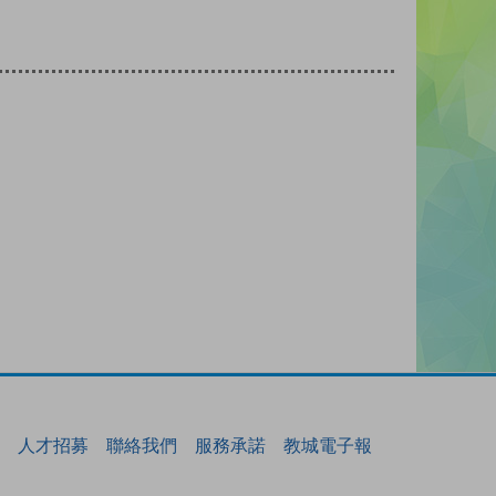
人才招募
聯絡我們
服務承諾
教城電子報