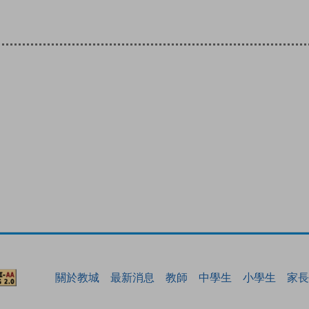
關於教城
最新消息
教師
中學生
小學生
家長