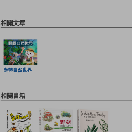
相關文章
翻轉自然世界
相關書籍