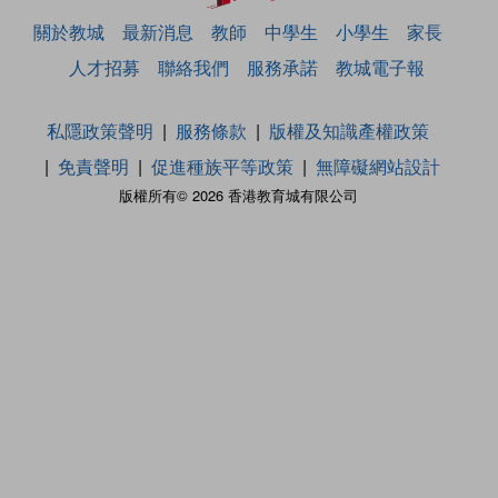
關於教城
最新消息
教師
中學生
小學生
家長
人才招募
聯絡我們
服務承諾
教城電子報
私隱政策聲明
服務條款
版權及知識產權政策
免責聲明
促進種族平等政策
無障礙網站設計
版權所有© 2026 香港教育城有限公司