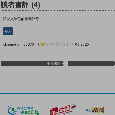
讀者書評
(4)
請登入給你的書籍評分
登入
nickname-cht-558734 |
| 14-08-2025
更多書評
3