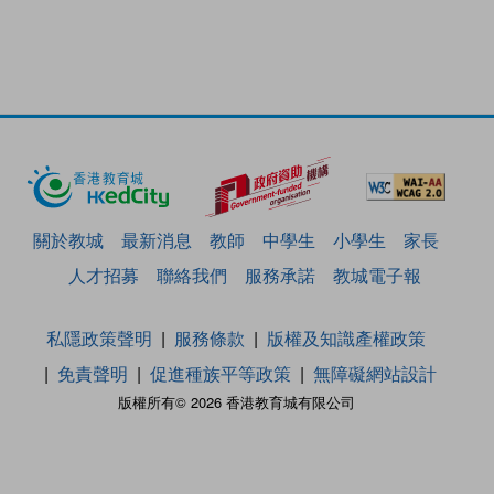
關於教城
最新消息
教師
中學生
小學生
家長
人才招募
聯絡我們
服務承諾
教城電子報
私隱政策聲明
服務條款
版權及知識產權政策
免責聲明
促進種族平等政策
無障礙網站設計
版權所有© 2026 香港教育城有限公司