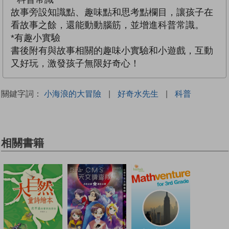
故事旁設知識點、趣味點和思考點欄目，讓孩子在
看故事之餘，還能動動腦筋，並增進科普常識。
*有趣小實驗
書後附有與故事相關的趣味小實驗和小遊戲，互動
又好玩，激發孩子無限好奇心！
關鍵字詞：
小海浪的大冒險
|
好奇水先生
|
科普
相關書籍