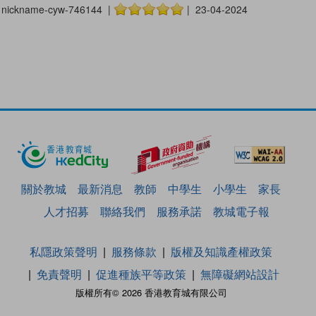
nickname-cyw-746144 |
| 23-04-2024
關於教城
最新消息
教師
中學生
小學生
家長
人才招募
聯絡我們
服務承諾
教城電子報
私隱政策聲明
服務條款
版權及知識產權政策
免責聲明
促進種族平等政策
無障礙網站設計
版權所有© 2026 香港教育城有限公司