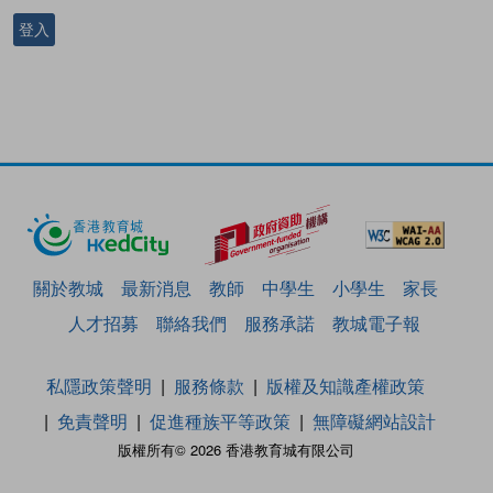
登入
關於教城
最新消息
教師
中學生
小學生
家長
人才招募
聯絡我們
服務承諾
教城電子報
私隱政策聲明
服務條款
版權及知識產權政策
免責聲明
促進種族平等政策
無障礙網站設計
版權所有© 2026 香港教育城有限公司