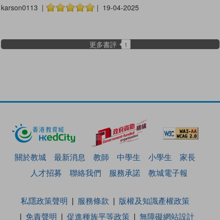
karson0113 |
| 19-04-2025
更多書評
1
關於教城
最新消息
教師
中學生
小學生
家長
人才招募
聯絡我們
服務承諾
教城電子報
私隱政策聲明
服務條款
版權及知識產權政策
免責聲明
促進種族平等政策
無障礙網站設計