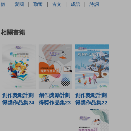
儀
|
愛國
|
勤奮
|
古文
|
成語
|
詩詞
相關書籍
創作獎勵計劃
創作獎勵計劃
創作獎勵計劃
得獎作品集22
得獎作品集24
得獎作品集23