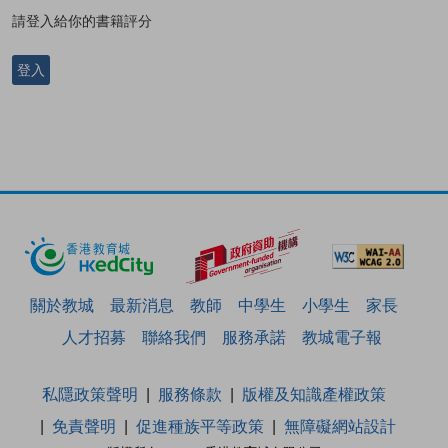
請登入給你的書籍評分
登入
關於教城
最新消息
教師
中學生
小學生
家長
人才招募
聯絡我們
服務承諾
教城電子報
私隱政策聲明
服務條款
版權及知識產權政策
免責聲明
促進種族平等政策
無障礙網站設計