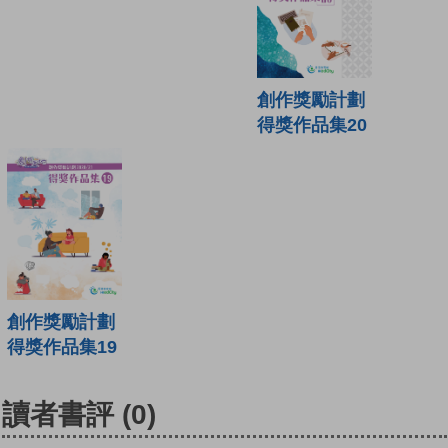
創作獎勵計劃
得獎作品集20
創作獎勵計劃
得獎作品集19
讀者書評
(0)