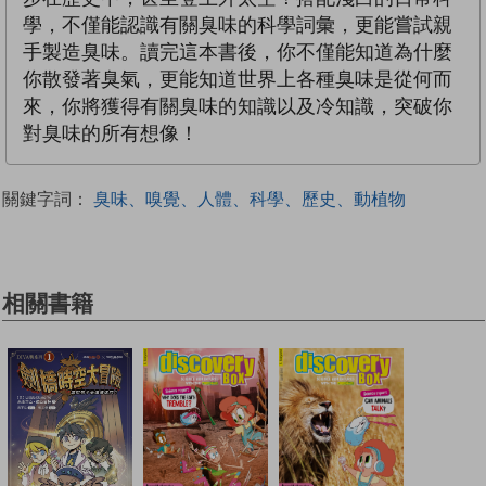
學，不僅能認識有關臭味的科學詞彙，更能嘗試親
手製造臭味。讀完這本書後，你不僅能知道為什麼
你散發著臭氣，更能知道世界上各種臭味是從何而
來，你將獲得有關臭味的知識以及冷知識，突破你
對臭味的所有想像！
關鍵字詞：
臭味、嗅覺、人體、科學、歷史、動植物
相關書籍