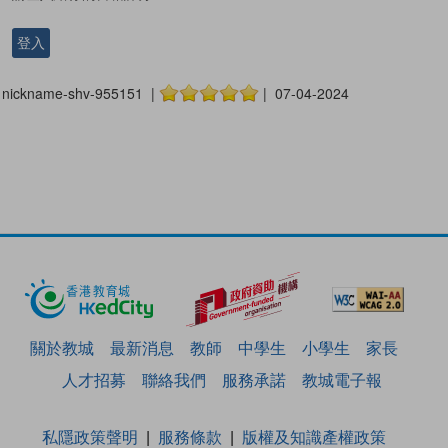
登入
nickname-shv-955151 |
| 07-04-2024
關於教城
最新消息
教師
中學生
小學生
家長
人才招募
聯絡我們
服務承諾
教城電子報
私隱政策聲明
服務條款
版權及知識產權政策