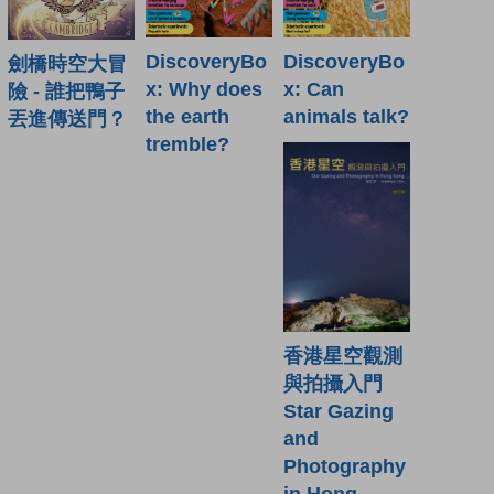
DiscoveryBo
DiscoveryBo
劍橋時空大冒
x: Why does
x: Can
險 - 誰把鴨子
the earth
animals talk?
丟進傳送門？
tremble?
香港星空觀測
與拍攝入門
Star Gazing
and
Photography