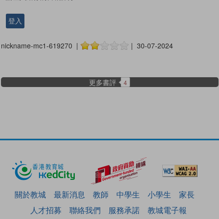
登入
nickname-mc1-619270 |
| 30-07-2024
更多書評
4
關於教城
最新消息
教師
中學生
小學生
家長
人才招募
聯絡我們
服務承諾
教城電子報