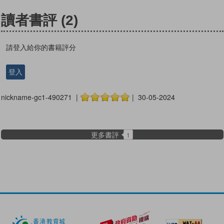
讀者書評
(2)
請登入給你的書籍評分
登入
nickname-gc1-490271 |
| 30-05-2024
更多書評
1