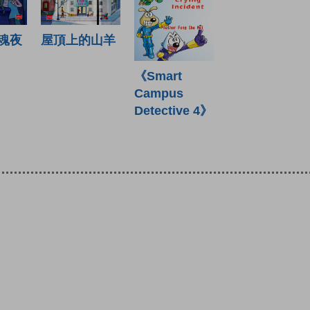
魂夜
屋頂上的山羊
《Smart
Campus
Detective 4》