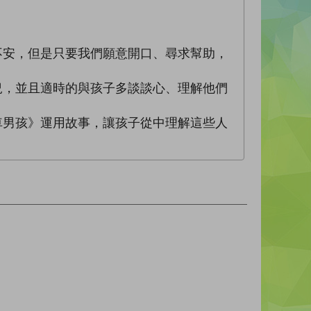
不安，但是只要我們願意開口、尋求幫助，
況，並且適時的與孩子多談談心、理解他們
車男孩》運用故事，讓孩子從中理解這些人