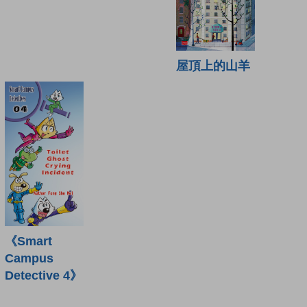
屋頂上的山羊
《Smart
Campus
Detective 4》