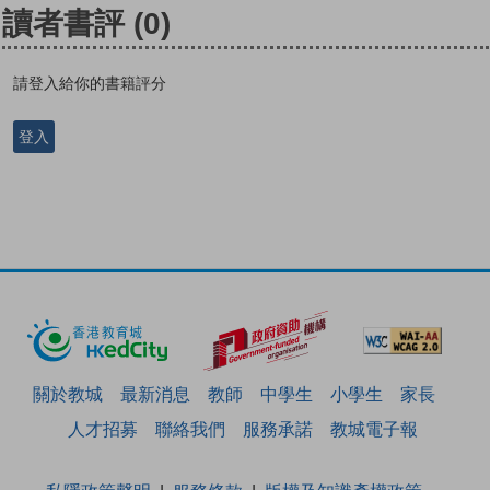
讀者書評
(0)
請登入給你的書籍評分
登入
關於教城
最新消息
教師
中學生
小學生
家長
人才招募
聯絡我們
服務承諾
教城電子報