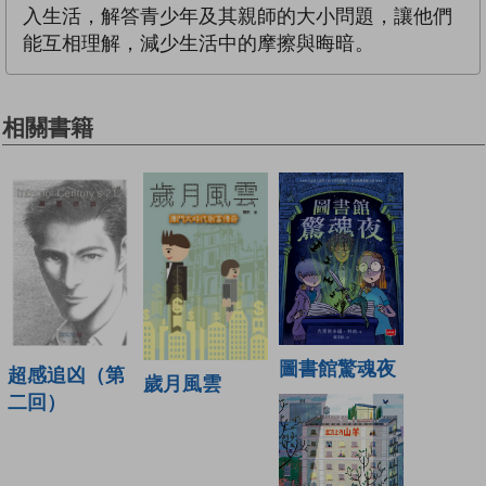
入生活，解答青少年及其親師的大小問題，讓他們
能互相理解，減少生活中的摩擦與晦暗。
相關書籍
圖書館驚魂夜
超感追凶（第
歲月風雲
二回）