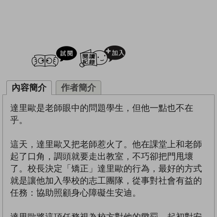
試閲
加入閱讀紀錄
內容簡介
作者簡介
達里歐是老師眼中的問題學生，但他一點也不在
乎。
這天，達里歐又把老師惹火了。他在課堂上和老師
起了口角，調頭就要走出教室，不巧卻把門甩壞
了。校長決定「矯正」達里歐的行為，最好的方式
就是讓他加入學校的志工團隊，從事對社會有益的
任務：協助照顧身心障礙生安迪。