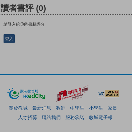
讀者書評
(0)
請登入給你的書籍評分
登入
關於教城
最新消息
教師
中學生
小學生
家長
人才招募
聯絡我們
服務承諾
教城電子報