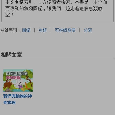
中文名稱索引」，方便讀者檢索。本書是一本全面
而專業的魚類圖鑑，讓我們一起走進這個魚類教
室！
關鍵字詞：
圖鑑
|
魚類
|
可持續發展
|
分類
相關文章
我們與動物的神
奇旅程