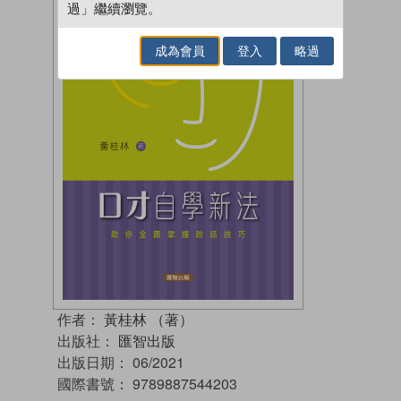
過」繼續瀏覽。
成為會員
登入
略過
作者：
黃桂林 （著）
出版社：
匯智出版
出版日期：
06/2021
國際書號：
9789887544203