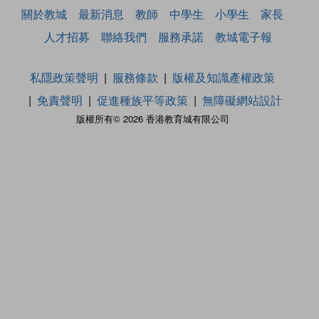
關於教城
最新消息
教師
中學生
小學生
家長
人才招募
聯絡我們
服務承諾
教城電子報
私隱政策聲明
服務條款
版權及知識產權政策
免責聲明
促進種族平等政策
無障礙網站設計
版權所有© 2026 香港教育城有限公司