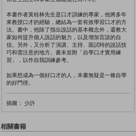
本書作者黃桂林先生是口才訓練的專家，他將多年
來教授口才的經驗，總結為一套有效學習口才的方
法。書中，他除了指出說話的基本概念外，還教大
家如何提升個人說話的魅力，以及增加言談的自
信。另外，又分析了演講、主持、面試時的說話技
巧和需注意的地方。書末並附「自學口才實用練
習」，以作自我訓練參考。
如果想成為一個好口才的人，本書無疑是一條自學
的好門徑。
插圖：
少許
相關書籍