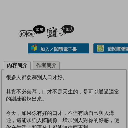
試閲
加入閱讀紀錄
借閱實體
加入／閱讀電子書
內容簡介
作者簡介
很多人都羨慕別人口才好。
其實不必羨慕，口才不是天生的，是可以通過適當
的訓練鍛煉出來。
今天，如果你有好的口才，不但有助自己與人溝
通，還能加強人際關係，增加別人對你的好感，使
你在生活上和事業上都能無往而不利。