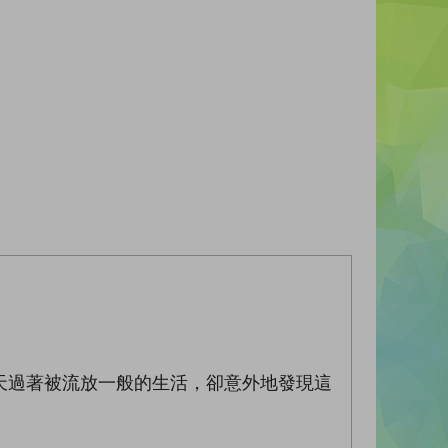
天過著被流放一般的生活，卻意外地發現這