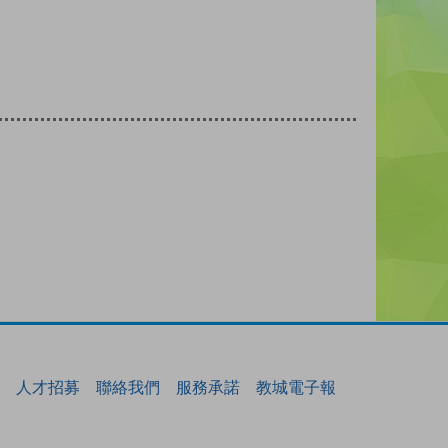
人才招募
聯絡我們
服務承諾
教城電子報