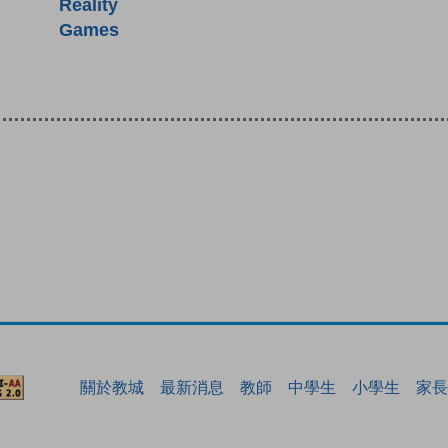
Reality
Games
關於教城
最新消息
教師
中學生
小學生
家長