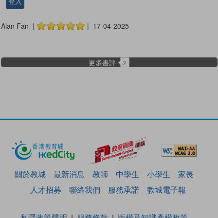
登入
Alan Fan |
| 17-04-2025
更多書評
2
關於教城
最新消息
教師
中學生
小學生
家長
人才招募
聯絡我們
服務承諾
教城電子報
私隱政策聲明
服務條款
版權及知識產權政策