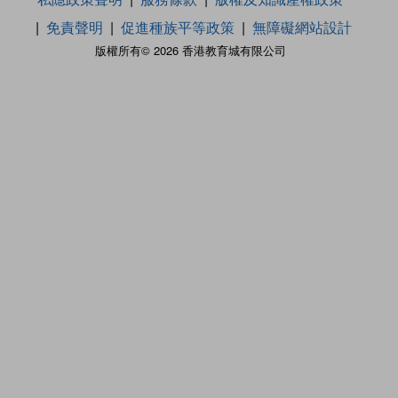
免責聲明
促進種族平等政策
無障礙網站設計
版權所有© 2026 香港教育城有限公司