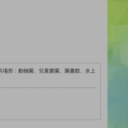
共場所：動物園、兒童樂園、圖書館、水上
。