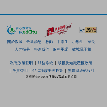
關於教城
最新消息
教師
中學生
小學生
家長
人才招募
聯絡我們
服務承諾
教城電子報
私隱政策聲明
服務條款
版權及知識產權政策
免責聲明
促進種族平等政策
無障礙網站設計
版權所有© 2026 香港教育城有限公司