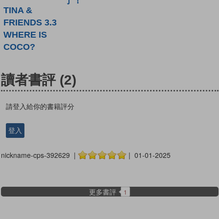
了！
TINA &
FRIENDS 3.3
WHERE IS
COCO?
讀者書評
(2)
請登入給你的書籍評分
登入
nickname-cps-392629 |
| 01-01-2025
更多書評
1