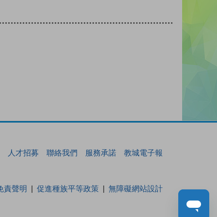
人才招募
聯絡我們
服務承諾
教城電子報
免責聲明
促進種族平等政策
無障礙網站設計