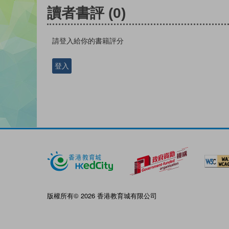
讀者書評
(0)
請登入給你的書籍評分
登入
版權所有© 2026 香港教育城有限公司