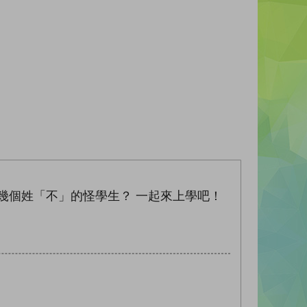
幾個姓「不」的怪學生？ 一起來上學吧！