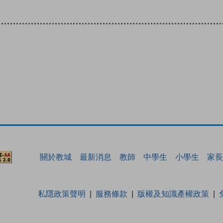
關於教城
最新消息
教師
中學生
小學生
家長
私隱政策聲明
服務條款
版權及知識產權政策