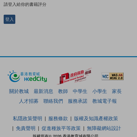
請登入給你的書籍評分
登入
關於教城
最新消息
教師
中學生
小學生
家長
人才招募
聯絡我們
服務承諾
教城電子報
私隱政策聲明
服務條款
版權及知識產權政策
免責聲明
促進種族平等政策
無障礙網站設計
版權所有© 2026 香港教育城有限公司