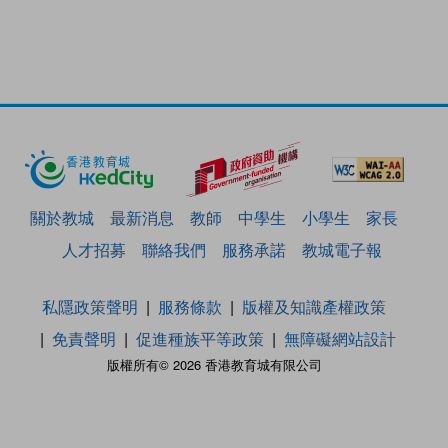
關於教城
最新消息
教師
中學生
小學生
家長
人才招募
聯絡我們
服務承諾
教城電子報
私隱政策聲明
服務條款
版權及知識產權政策
免責聲明
促進種族平等政策
無障礙網站設計
版權所有© 2026 香港教育城有限公司