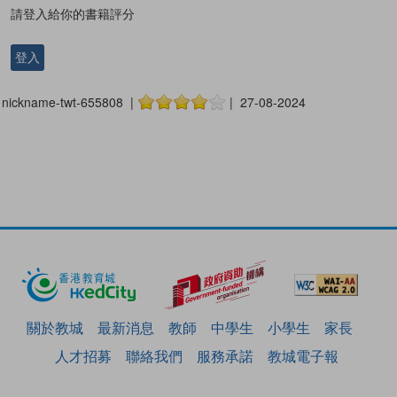
請登入給你的書籍評分
登入
nickname-twt-655808 |
| 27-08-2024
關於教城
最新消息
教師
中學生
小學生
家長
人才招募
聯絡我們
服務承諾
教城電子報