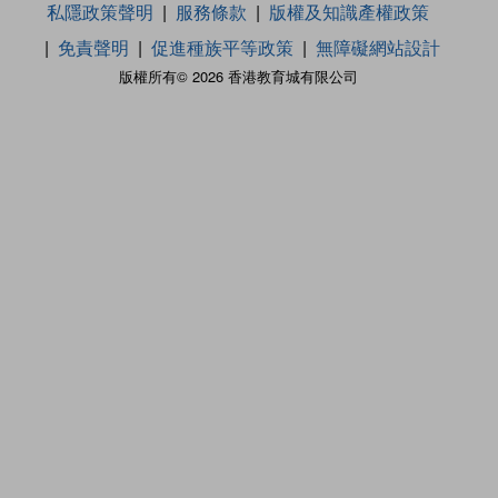
私隱政策聲明
服務條款
版權及知識產權政策
免責聲明
促進種族平等政策
無障礙網站設計
版權所有© 2026 香港教育城有限公司