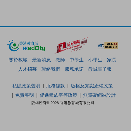
關於教城
最新消息
教師
中學生
小學生
家長
人才招募
聯絡我們
服務承諾
教城電子報
私隱政策聲明
服務條款
版權及知識產權政策
免責聲明
促進種族平等政策
無障礙網站設計
版權所有© 2026 香港教育城有限公司