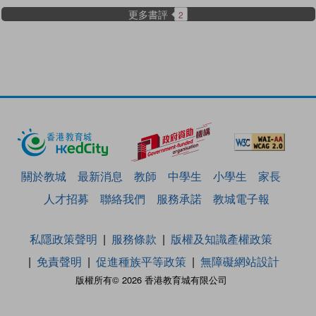
更多書評
2
關於教城
最新消息
教師
中學生
小學生
家長
人才招募
聯絡我們
服務承諾
教城電子報
私隱政策聲明
服務條款
版權及知識產權政策
免責聲明
促進種族平等政策
無障礙網站設計
版權所有© 2026 香港教育城有限公司