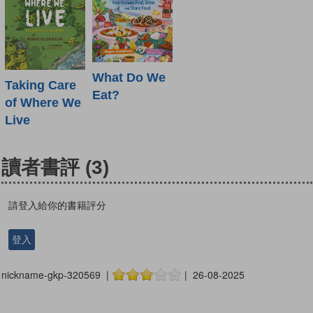
What Do We
Taking Care
Eat?
of Where We
Live
讀者書評
(3)
請登入給你的書籍評分
登入
nickname-gkp-320569 |
| 26-08-2025