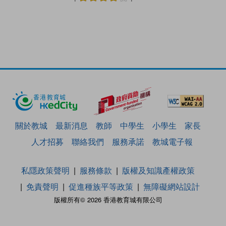
關於教城
最新消息
教師
中學生
小學生
家長
人才招募
聯絡我們
服務承諾
教城電子報
私隱政策聲明
服務條款
版權及知識產權政策
免責聲明
促進種族平等政策
無障礙網站設計
版權所有© 2026 香港教育城有限公司