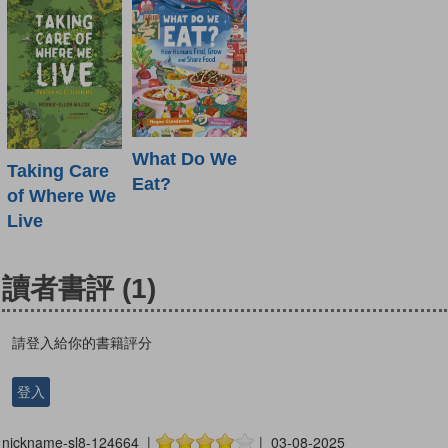
What Do We
Taking Care
Eat?
of Where We
Live
讀者書評
(1)
請登入給你的書籍評分
登入
nickname-sl8-124664 |
| 03-08-2025