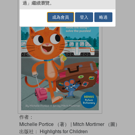
過」繼續瀏覽。
成為會員
登入
略過
作者：
Michelle Portice （著）
|
Mitch Mortimer （圖）
出版社：
Highlights for Children