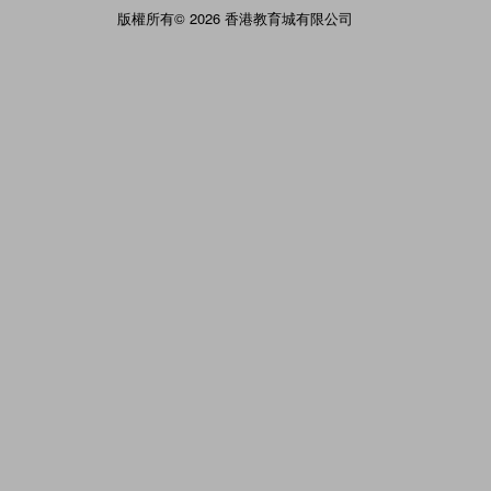
版權所有© 2026 香港教育城有限公司