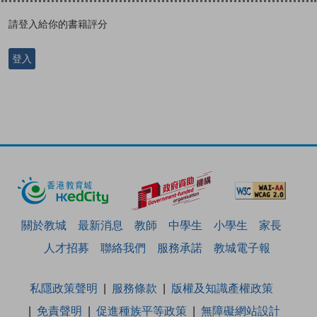
請登入給你的書籍評分
登入
關於教城
最新消息
教師
中學生
小學生
家長
人才招募
聯絡我們
服務承諾
教城電子報
私隱政策聲明
服務條款
版權及知識產權政策
免責聲明
促進種族平等政策
無障礙網站設計