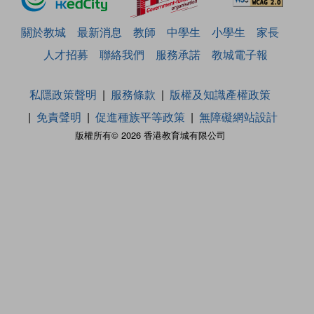
關於教城
最新消息
教師
中學生
小學生
家長
人才招募
聯絡我們
服務承諾
教城電子報
私隱政策聲明
服務條款
版權及知識產權政策
免責聲明
促進種族平等政策
無障礙網站設計
版權所有© 2026 香港教育城有限公司