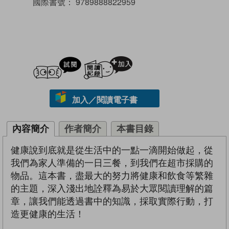
國際書號：
9789888822959
試閲
加入閱讀紀錄
加入／閱讀電子書
內容簡介
作者簡介
本書目錄
健康說到底就是從生活中的一點一滴開始做起，從
我們為家人準備的一日三餐，到我們在超市採購的
物品。這本書，盡最大的努力將健康和飲食等繁雜
的主題，深入淺出地詮釋為易於大眾閱讀理解的篇
章，讓我們能透過書中的知識，採取實際行動，打
造更健康的生活！