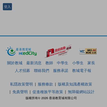
登入
關於教城
最新消息
教師
中學生
小學生
家長
人才招募
聯絡我們
服務承諾
教城電子報
私隱政策聲明
服務條款
版權及知識產權政策
免責聲明
促進種族平等政策
無障礙網站設計
版權所有© 2026 香港教育城有限公司