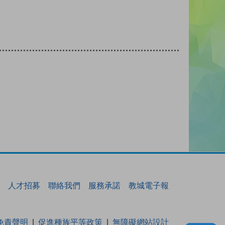
人才招募
聯絡我們
服務承諾
教城電子報
免責聲明
促進種族平等政策
無障礙網站設計