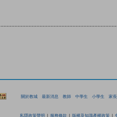
關於教城
最新消息
教師
中學生
小學生
家長
私隱政策聲明
服務條款
版權及知識產權政策