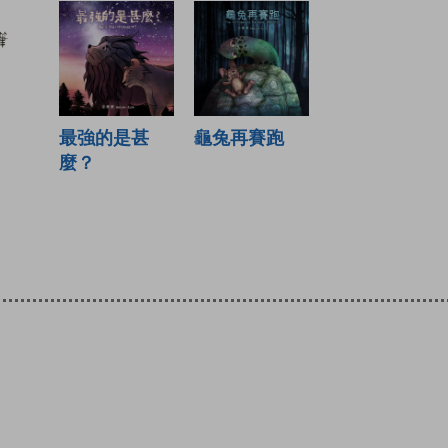
最強的是甚
龜兔再賽跑
麼？