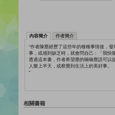
內容簡介
作者簡介
"作者陳塵經歷了這些年的種種事情後，
事，或感到缺乏時，就會問自己：「我快
透過這本書，作者希望塵的喃喃塵語可以
人樂上半天，或察覺到生活上的美好事。
"
相關書籍