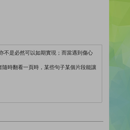
亦不是必然可以如期實現；而當遇到傷心
者隨時翻看一頁時，某些句子某個片段能讓