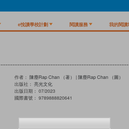
e悅讀學校計劃
閱讀服務
我的閱讀
作者：
陳塵Rap Chan （著）
|
陳塵Rap Chan （圖）
出版社：
亮光文化
出版日期：
07/2023
國際書號：
9789888820641