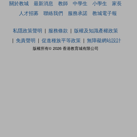
關於教城
最新消息
教師
中學生
小學生
家長
人才招募
聯絡我們
服務承諾
教城電子報
私隱政策聲明
服務條款
版權及知識產權政策
免責聲明
促進種族平等政策
無障礙網站設計
版權所有© 2026 香港教育城有限公司