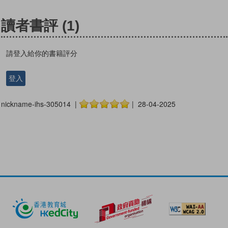
讀者書評
(1)
請登入給你的書籍評分
登入
nickname-ihs-305014 |
| 28-04-2025