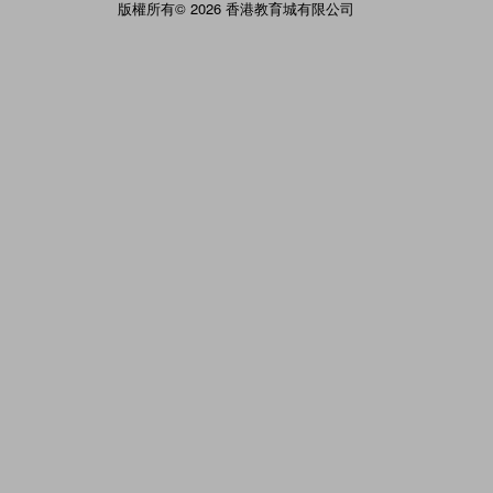
版權所有© 2026 香港教育城有限公司