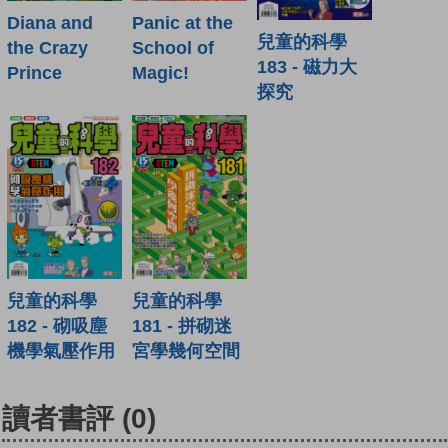
Diana and
Panic at the
兒童的科學
the Crazy
School of
183 - 磁力大
Prince
Magic!
探究
兒童的科學
兒童的科學
182 - 砌吸塵
181 - 拼砌迷
機學氣壓作用
宮學幾何空間
讀者書評
(0)