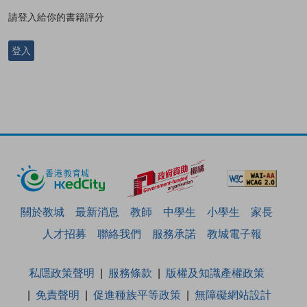
請登入給你的書籍評分
登入
關於教城
最新消息
教師
中學生
小學生
家長
人才招募
聯絡我們
服務承諾
教城電子報
私隱政策聲明
服務條款
版權及知識產權政策
免責聲明
促進種族平等政策
無障礙網站設計