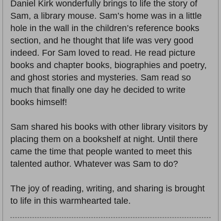
Daniel Kirk wonderfully brings to life the story of
Sam, a library mouse. Sam’s home was in a little
hole in the wall in the children’s reference books
section, and he thought that life was very good
indeed. For Sam loved to read. He read picture
books and chapter books, biographies and poetry,
and ghost stories and mysteries. Sam read so
much that finally one day he decided to write
books himself!
Sam shared his books with other library visitors by
placing them on a bookshelf at night. Until there
came the time that people wanted to meet this
talented author. Whatever was Sam to do?
The joy of reading, writing, and sharing is brought
to life in this warmhearted tale.