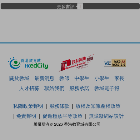
更多書評
1
關於教城
最新消息
教師
中學生
小學生
家長
人才招募
聯絡我們
服務承諾
教城電子報
私隱政策聲明
服務條款
版權及知識產權政策
免責聲明
促進種族平等政策
無障礙網站設計
版權所有© 2026 香港教育城有限公司